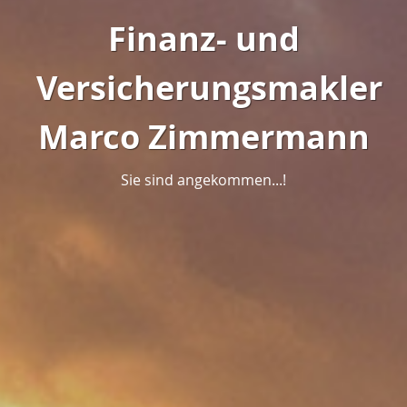
Finanz- und
Versicherungsmakler
Marco Zimmermann
Sie sind angekommen...!