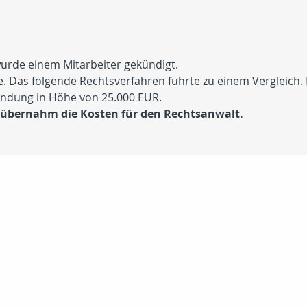
wurde einem Mitarbeiter gekündigt.
e. Das folgende Rechtsverfahren führte zu einem Vergleich. 
findung in Höhe von
25.000 EUR
.
 übernahm die Kosten für den Rechtsanwalt.