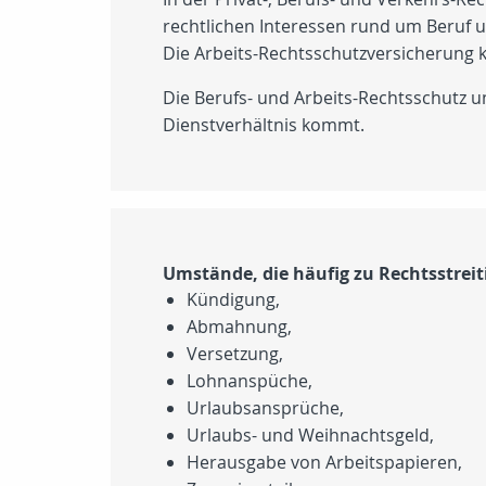
rechtlichen Interessen rund um Beruf u
Die Arbeits-Rechtsschutzversicherung 
Die Berufs- und Arbeits-Rechtsschutz u
Dienstverhältnis kommt.
Umstände, die häufig zu Rechtsstreit
Kündigung,
Abmahnung,
Versetzung,
Lohnanspüche,
Urlaubsansprüche,
Urlaubs- und Weihnachtsgeld,
Herausgabe von Arbeitspapieren,