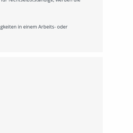
gkeiten in einem Arbeits- oder