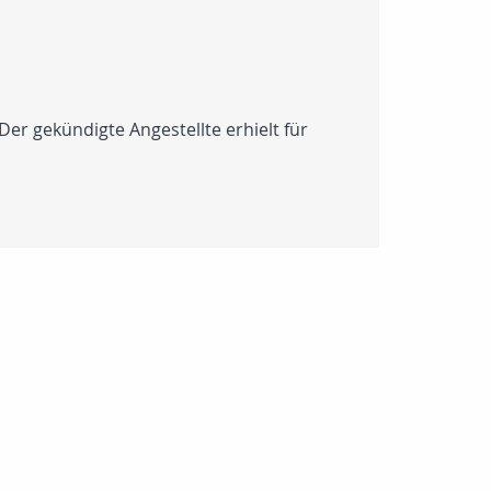
Der gekündigte Angestellte erhielt für