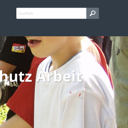
hutz Arbeit