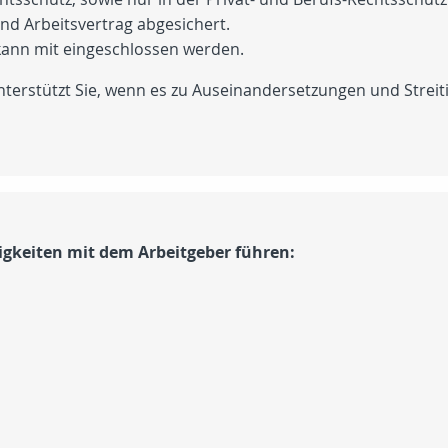
nd Arbeitsvertrag abgesichert.
kann mit eingeschlossen werden.
nterstützt Sie, wenn es zu Auseinandersetzungen und Streiti
igkeiten mit dem Arbeitgeber führen: