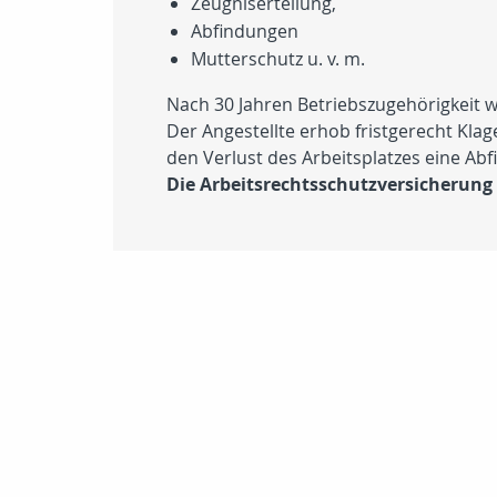
Zeugniserteilung,
Abfindungen
Mutterschutz u. v. m.
Nach 30 Jahren Betriebszugehörigkeit 
Der Angestellte erhob fristgerecht Klag
den Verlust des Arbeitsplatzes eine Ab
Die Arbeitsrechtsschutzversicherung