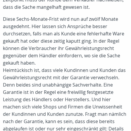
dass die Sache mangelhaft gewesen ist.
Diese Sechs-Monate-Frist wird nun auf zwölf Monate
ausgedehnt. Hier lassen sich Ansprüche besser
durchsetzen, falls man als Kunde eine fehlerhafte Ware
gekauft hat oder diese zeitig kaputt ging. In der Regel
können die Verbraucher ihr Gewährleistungsrecht
gegenüber dem Händler einfordern, wo sie die Sache
gekauft haben.
Heimtückisch ist, dass viele Kundinnen und Kunden das
Gewährleistungsrecht mit der Garantie verwechseln.
Denn beides sind unabhängige Sachverhalte. Eine
Garantie ist in der Regel eine freiwillig festgesetzte
Leistung des Händlers oder Herstellers. Und hier
machen sich viele Shops und Firmen die Unwissenheit
der Kundinnen und Kunden zunutze. Fragt man nämlich
nach der Garantie, kann es sein, dass diese bereits
abgelaufen ist oder nur sehr eingeschränkt gilt: Details