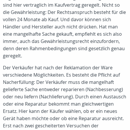
sind hier vertraglich im Kaufvertrag geregelt. Nicht so
die Gewährleistung: Der Rechtsanspruch besteht für die
vollen 24 Monate ab Kauf. Und davor können sich
Händler und Hersteller auch nicht drücken. Hat man
eine mangelhafte Sache gekauft, empfiehlt es sich also
immer, auch das Gewährleistungsrecht einzufordern,
denn deren Rahmenbedingungen sind gesetzlich genau
geregelt.
Der Verkäufer hat nach der Reklamation der Ware
verschiedene Möglichkeiten. Es besteht die Pflicht auf
Nacherfüllung: Der Verkäufer muss die mangelhaft
gelieferte Sache entweder reparieren (Nachbesserung)
oder neu liefern (Nachlieferung). Durch einen Austausch
oder eine Reparatur bekommt man gleichwertigen
Ersatz. Hier kann der Käufer wählen, ob er ein neues
Gerät haben möchte oder ob eine Reparatur ausreicht.
Erst nach zwei gescheiterten Versuchen der