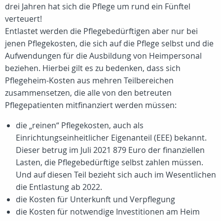
drei Jahren hat sich die Pflege um rund ein Fünftel
verteuert!
Entlastet werden die Pflegebedürftigen aber nur bei
jenen Pflegekosten, die sich auf die Pflege selbst und die
Aufwendungen für die Ausbildung von Heimpersonal
beziehen. Hierbei gilt es zu bedenken, dass sich
Pflegeheim-Kosten aus mehren Teilbereichen
zusammensetzen, die alle von den betreuten
Pflegepatienten mitfinanziert werden müssen:
die „reinen“ Pflegekosten, auch als
Einrichtungseinheitlicher Eigenanteil (EEE) bekannt.
Dieser betrug im Juli 2021 879 Euro der finanziellen
Lasten, die Pflegebedürftige selbst zahlen müssen.
Und auf diesen Teil bezieht sich auch im Wesentlichen
die Entlastung ab 2022.
die Kosten für Unterkunft und Verpflegung
die Kosten für notwendige Investitionen am Heim