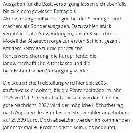
Ausgaben für die Basisversorgung lassen sich ebenfalls
bis zu einem gewissen Betrag als
Altersvorsorgeaufwendungen bei der Steuer geltend
machen: als Sonderausgaben. Dazu zählen stark
vereinfacht alle Aufwendungen, die im 3-Schichten-
Modell der Altersvorsorge zur ersten Schicht gezählt
werden: Beiträge für die gesetzliche
Rentenversicherung, die Rürup-Rente, die
landwirtschaftliche Alterskasse und die
berufsständischen Versorgungswerke.
Die steuerliche Freistellung wird hier seit 2005
stufenweise erweitert, bis die Rentenbeiträge im Jahr
2025 zu 100 Prozent absetzbar sein werden. Und die
gute Nachricht: 2022 wird der mögliche Höchstbetrag
nach Angaben des Bundes der Steuerzahler angehoben:
auf 25.639 Euro. Doch absetzbar werden im kommenden
Jahr maximal 94 Prozent davon sein. Das bedeutet,