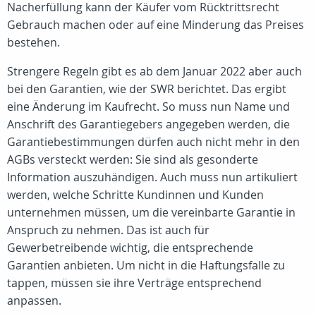
Nacherfüllung kann der Käufer vom Rücktrittsrecht
Gebrauch machen oder auf eine Minderung das Preises
bestehen.
Strengere Regeln gibt es ab dem Januar 2022 aber auch
bei den Garantien, wie der SWR berichtet. Das ergibt
eine Änderung im Kaufrecht. So muss nun Name und
Anschrift des Garantiegebers angegeben werden, die
Garantiebestimmungen dürfen auch nicht mehr in den
AGBs versteckt werden: Sie sind als gesonderte
Information auszuhändigen. Auch muss nun artikuliert
werden, welche Schritte Kundinnen und Kunden
unternehmen müssen, um die vereinbarte Garantie in
Anspruch zu nehmen. Das ist auch für
Gewerbetreibende wichtig, die entsprechende
Garantien anbieten. Um nicht in die Haftungsfalle zu
tappen, müssen sie ihre Verträge entsprechend
anpassen.