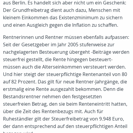
aus Berlin. Es handelt sich aber nicht um ein Geschenk:
Der Grundfreibetrag dient auch dazu, Menschen mit
kleinem Einkommen das Existenzminimum zu sichern
und einen Ausgleich gegen die Inflation zu schaffen.
Rentnerinnen und Rentner müssen ebenfalls aufpassen:
Seit der Gesetzgeber im Jahr 2005 stufenweise zur
nachgelagerten Besteuerung übergeht -Beiträge werden
steuerfrei gestellt, die Rente hingegen besteuert-
müssen auch die Alterseinkommen versteuert werden.
Und hier steigt der steuerpflichtige Rentenanteil von 80
auf 82 Prozent. Das gilt für neue Rentner-Jahrgänge, die
erstmalig eine Rente ausgezahlt bekommen. Denn die
Bestandsrentner nehmen den festgesetzten
steuerfreien Betrag, den sie beim Renteneintritt hatten,
über die Zeit des Rentenbezugs mit. Auch für
Ruheständler gilt der Steuerfreibetrag von 9.948 Euro,
der dann entsprechend auf den steuerpflichtigen Anteil