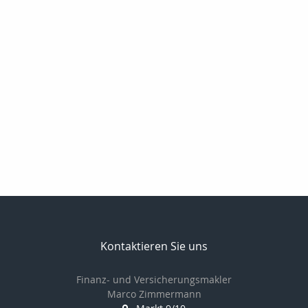
Kontaktieren Sie uns
Finanz- und Versicherungsmakler
Marco Zimmermann