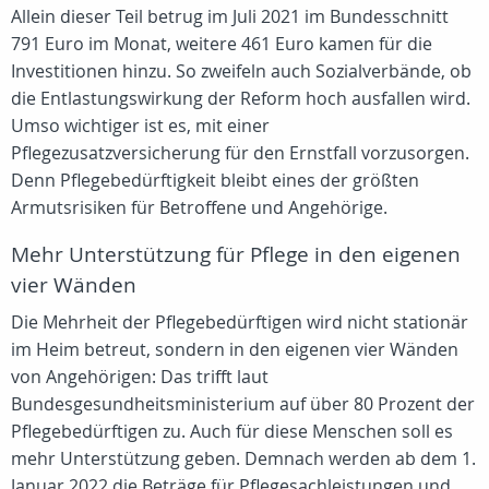
Allein dieser Teil betrug im Juli 2021 im Bundesschnitt
791 Euro im Monat, weitere 461 Euro kamen für die
Investitionen hinzu. So zweifeln auch Sozialverbände, ob
die Entlastungswirkung der Reform hoch ausfallen wird.
Umso wichtiger ist es, mit einer
Pflegezusatzversicherung für den Ernstfall vorzusorgen.
Denn Pflegebedürftigkeit bleibt eines der größten
Armutsrisiken für Betroffene und Angehörige.
Mehr Unterstützung für Pflege in den eigenen
vier Wänden
Die Mehrheit der Pflegebedürftigen wird nicht stationär
im Heim betreut, sondern in den eigenen vier Wänden
von Angehörigen: Das trifft laut
Bundesgesundheitsministerium auf über 80 Prozent der
Pflegebedürftigen zu. Auch für diese Menschen soll es
mehr Unterstützung geben. Demnach werden ab dem 1.
Januar 2022 die Beträge für Pflegesachleistungen und