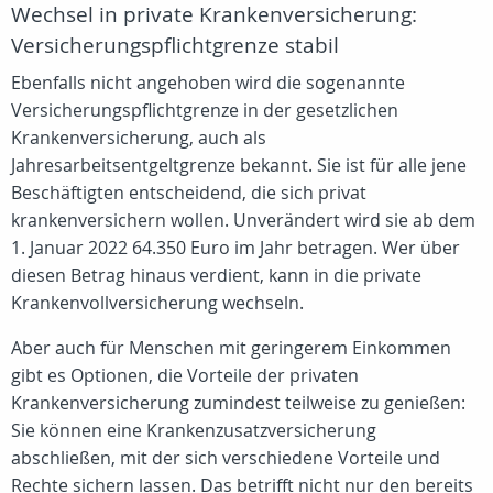
Wechsel in private Krankenversicherung:
Versicherungspflichtgrenze stabil
Ebenfalls nicht angehoben wird die sogenannte
Versicherungspflichtgrenze in der gesetzlichen
Krankenversicherung, auch als
Jahresarbeitsentgeltgrenze bekannt. Sie ist für alle jene
Beschäftigten entscheidend, die sich privat
krankenversichern wollen. Unverändert wird sie ab dem
1. Januar 2022 64.350 Euro im Jahr betragen. Wer über
diesen Betrag hinaus verdient, kann in die private
Krankenvollversicherung wechseln.
Aber auch für Menschen mit geringerem Einkommen
gibt es Optionen, die Vorteile der privaten
Krankenversicherung zumindest teilweise zu genießen:
Sie können eine Krankenzusatzversicherung
abschließen, mit der sich verschiedene Vorteile und
Rechte sichern lassen. Das betrifft nicht nur den bereits