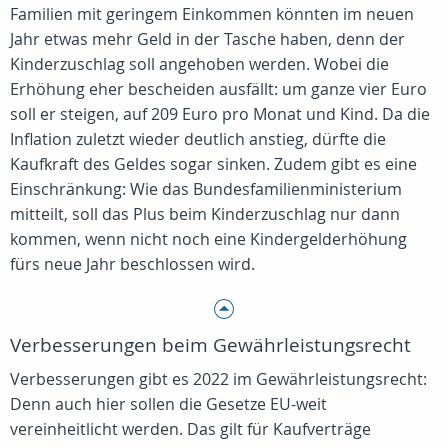
Familien mit geringem Einkommen könnten im neuen
Jahr etwas mehr Geld in der Tasche haben, denn der
Kinderzuschlag soll angehoben werden. Wobei die
Erhöhung eher bescheiden ausfällt: um ganze vier Euro
soll er steigen, auf 209 Euro pro Monat und Kind. Da die
Inflation zuletzt wieder deutlich anstieg, dürfte die
Kaufkraft des Geldes sogar sinken. Zudem gibt es eine
Einschränkung: Wie das Bundesfamilienministerium
mitteilt, soll das Plus beim Kinderzuschlag nur dann
kommen, wenn nicht noch eine Kindergelderhöhung
fürs neue Jahr beschlossen wird.
Verbesserungen beim Gewährleistungsrecht
Verbesserungen gibt es 2022 im Gewährleistungsrecht:
Denn auch hier sollen die Gesetze EU-weit
vereinheitlicht werden. Das gilt für Kaufverträge