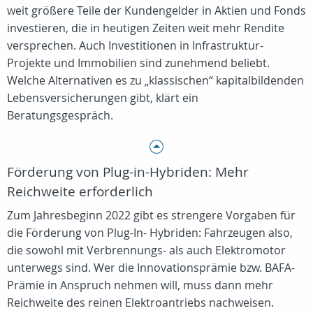
weit größere Teile der Kundengelder in Aktien und Fonds
investieren, die in heutigen Zeiten weit mehr Rendite
versprechen. Auch Investitionen in Infrastruktur-
Projekte und Immobilien sind zunehmend beliebt.
Welche Alternativen es zu „klassischen“ kapitalbildenden
Lebensversicherungen gibt, klärt ein
Beratungsgespräch.
Förderung von Plug-in-Hybriden: Mehr
Reichweite erforderlich
Zum Jahresbeginn 2022 gibt es strengere Vorgaben für
die Förderung von Plug-In- Hybriden: Fahrzeugen also,
die sowohl mit Verbrennungs- als auch Elektromotor
unterwegs sind. Wer die Innovationsprämie bzw. BAFA-
Prämie in Anspruch nehmen will, muss dann mehr
Reichweite des reinen Elektroantriebs nachweisen.