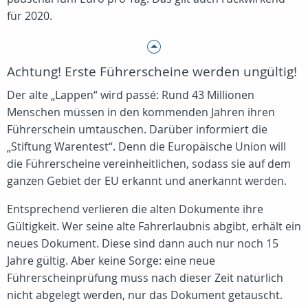
für 2020.
Achtung! Erste Führerscheine werden ungültig!
Der alte „Lappen“ wird passé: Rund 43 Millionen
Menschen müssen in den kommenden Jahren ihren
Führerschein umtauschen. Darüber informiert die
„Stiftung Warentest“. Denn die Europäische Union will
die Führerscheine vereinheitlichen, sodass sie auf dem
ganzen Gebiet der EU erkannt und anerkannt werden.
Entsprechend verlieren die alten Dokumente ihre
Gültigkeit. Wer seine alte Fahrerlaubnis abgibt, erhält ein
neues Dokument. Diese sind dann auch nur noch 15
Jahre gültig. Aber keine Sorge: eine neue
Führerscheinprüfung muss nach dieser Zeit natürlich
nicht abgelegt werden, nur das Dokument getauscht.