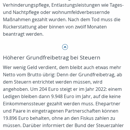
Verhinderungspflege, Entlastungsleistungen wie Tages-
und Nachtpflege oder wohnumfeldverbessernde
Maßnahmen gezahlt wurden. Nach dem Tod muss die
Rückerstattung aber binnen von zwölf Monaten
beantragt werden.
Höherer Grundfreibetrag bei Steuern
Wer wenig Geld verdient, dem bleibt auch etwas mehr
Netto vom Brutto übrig: Denn der Grundfreibetrag, ab
dem Steuern entrichtet werden müssen, wird
angehoben. Um 204 Euro steigt er im Jahr 2022: einem
Ledigen bleiben dann 9.948 Euro im Jahr, auf die keine
Einkommenssteuer gezahlt werden muss. Ehepartner
und Paare in eingetragenen Partnerschaften können
19.896 Euro behalten, ohne an den Fiskus zahlen zu
müssen. Darüber informiert der Bund der Steuerzahler