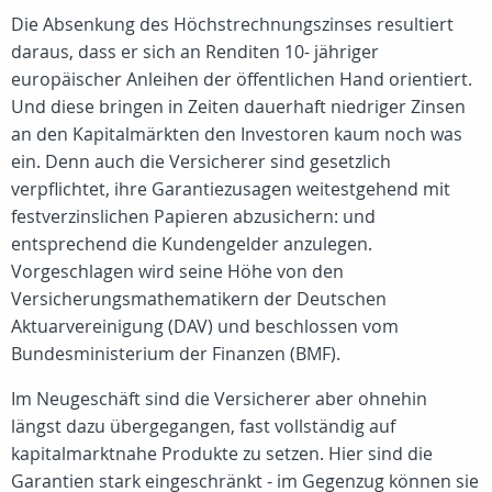
Die Absenkung des Höchstrechnungszinses resultiert
daraus, dass er sich an Renditen 10- jähriger
europäischer Anleihen der öffentlichen Hand orientiert.
Und diese bringen in Zeiten dauerhaft niedriger Zinsen
an den Kapitalmärkten den Investoren kaum noch was
ein. Denn auch die Versicherer sind gesetzlich
verpflichtet, ihre Garantiezusagen weitestgehend mit
festverzinslichen Papieren abzusichern: und
entsprechend die Kundengelder anzulegen.
Vorgeschlagen wird seine Höhe von den
Versicherungsmathematikern der Deutschen
Aktuarvereinigung (DAV) und beschlossen vom
Bundesministerium der Finanzen (BMF).
Im Neugeschäft sind die Versicherer aber ohnehin
längst dazu übergegangen, fast vollständig auf
kapitalmarktnahe Produkte zu setzen. Hier sind die
Garantien stark eingeschränkt - im Gegenzug können sie