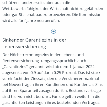
schützen - andererseits aber auch die
Wettbewerbsfähigkeit der Wirtschaft nicht zu gefährden
oder gar Stellenabbau zu provozieren. Die Kommission
wird alle fünf Jahre neu berufen.
Sinkender Garantiezins in der
Lebensversicherung
Der Höchstrechnungszins in der Lebens- und
Rentenversicherung -umgangssprachlich auch
„Garantiezins“ genannt- wird ab dem 1. Januar 2022
abgesenkt: von 0,9 auf dann 0,25 Prozent. Das ist stark
vereinfacht der Zinssatz, den die Versicherer maximal
bei Neuverträgen ihren Kundinnen und Kunden als Zins
auf ihren Sparanteil zusagen dürfen. Bestandsverträge
sind hiervon nicht berührt: Für sie gelten weiterhin die
garantierten Leistungen ihres bestehenden Vertrages.