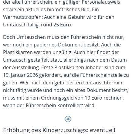
der alte Führerschein, ein gültiger Personalausweis
sowie ein aktuelles biometrisches Bild. Ein
Wermutstropfen: Auch eine Gebühr wird für den
Umtausch fällig, rund 25 Euro.
Doch Umtauschen muss den Führerschein nicht nur,
wer noch ein papiernes Dokument besitzt. Auch die
Plastikkarten werden ungültig. Auch hier findet der
Umtausch gestaffelt statt, allerdings nach dem Datum
der Ausstellung. Erste Plastikkarten-Inhaber sind zum
19. Januar 2026 gefordert, auf die Führerscheinstelle zu
gehen. Wer nach dem geforderten Umtauschtermin
nicht tätig wurde und noch ein altes Dokument besitzt,
muss mit einem Ordnungsgeld von 10 Euro rechnen,
wenn der Führerschein kontrolliert wird.
Erhöhung des Kinderzuschlags: eventuell