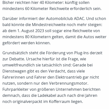
Bisher reichten hier 40 Kilometer: künftig sollen
mindestens 60 Kilometer Reichweite erforderlich sein.
Darüber informiert der Automobilclub ADAC. Und schon
bald könnte die Mindestreichweite noch mehr steigen:
ab dem 1. August 2023 soll sogar eine Reichweite von
mindestens 80 Kilometern gelten, damit die Autos weiter
gefördert werden können.
Grundsätzlich steht die Förderung von Plug-Ins derzeit
zur Debatte. Ursache hierfür ist die Frage, wie
umweltfreundlich sie tatsächlich sind: Gerade bei
Dienstwagen gibt es den Verdacht, dass viele
Fahrerinnen und Fahrer den Elektroantrieb gar nicht
nutzen, sondern nur den Verbrennungsmotor.
Fuhrparkleiter von größeren Unternehmen berichten
demnach, dass die Ladekabel auch nach drei Jahren
noch originalverpackt im Kofferraum liegen.