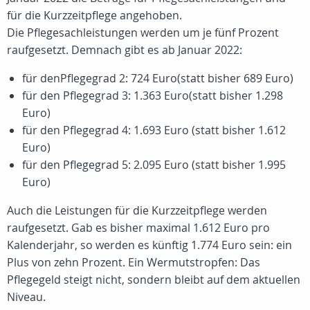
für die Kurzzeitpflege angehoben.
Die Pflegesachleistungen werden um je fünf Prozent
raufgesetzt. Demnach gibt es ab Januar 2022:
für denPflegegrad 2: 724 Euro(statt bisher 689 Euro)
für den Pflegegrad 3: 1.363 Euro(statt bisher 1.298
Euro)
für den Pflegegrad 4: 1.693 Euro (statt bisher 1.612
Euro)
für den Pflegegrad 5: 2.095 Euro (statt bisher 1.995
Euro)
Auch die Leistungen für die Kurzzeitpflege werden
raufgesetzt. Gab es bisher maximal 1.612 Euro pro
Kalenderjahr, so werden es künftig 1.774 Euro sein: ein
Plus von zehn Prozent. Ein Wermutstropfen: Das
Pflegegeld steigt nicht, sondern bleibt auf dem aktuellen
Niveau.