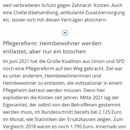
weit verbreiteten Schutz gegen Zahnarzt- Kosten. Auch
eine Chefarztbehandlung, ambulante Zusatzversorgung
etc. lassen sich mit diesen Verträgen absichern.
Pflegereform: Heimbewohner werden
entlastet, aber nur ein bisschen
Im Juni 2021 hat die Große Koalition aus Union und SPD
noch eine Pflegereform auf den Weg gebracht. Ziel war
es unter anderem, Heimbewohnerinnen und
Heimbewohner zu entlasten, die vollstationär in einem
Pflegeheim betreut werden müssen. Denn hier
explodieren die Kosten seit Jahren. Mitte 2021 lag der
Eigenanteil, der selbst von den Betroffenen gestemmt
werden muss, im Bundesschnitt bereits bei 2.125 Euro
im Monat, wie Statistiken der Ersatzkassen zeigen. Zum
Vergleich: 2018 waren es noch 1.795 Euro. Innerhalb von