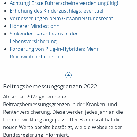
Achtung! Erste Führerscheine werden ungültig!
Erhöhung des Kinderzuschlags: eventuell
Verbesserungen beim Gewährleistungsrecht
Höherer Mindestlohn
Sinkender Garantiezins in der
Lebensversicherung
Förderung von Plug-in-Hybriden: Mehr
Reichweite erforderlich
Beitragsbemessungsgrenzen 2022
Ab Januar 2022 gelten neue
Beitragsbemessungsgrenzen in der Kranken- und
Rentenversicherung. Diese werden jedes Jahr an die
Lohnentwicklung angepasst. Der Bundesrat hat die
neuen Werte bereits bestätigt, wie die Webseite der
Bundesregierung informiert.