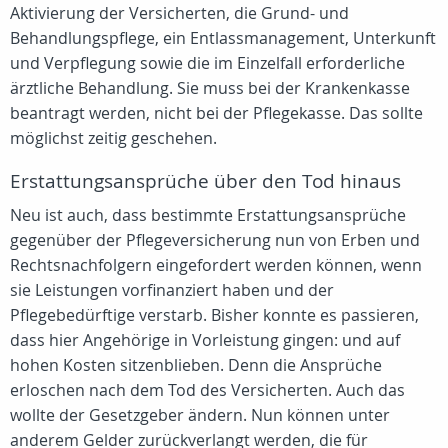
Aktivierung der Versicherten, die Grund- und
Behandlungspflege, ein Entlassmanagement, Unterkunft
und Verpflegung sowie die im Einzelfall erforderliche
ärztliche Behandlung. Sie muss bei der Krankenkasse
beantragt werden, nicht bei der Pflegekasse. Das sollte
möglichst zeitig geschehen.
Erstattungsansprüche über den Tod hinaus
Neu ist auch, dass bestimmte Erstattungsansprüche
gegenüber der Pflegeversicherung nun von Erben und
Rechtsnachfolgern eingefordert werden können, wenn
sie Leistungen vorfinanziert haben und der
Pflegebedürftige verstarb. Bisher konnte es passieren,
dass hier Angehörige in Vorleistung gingen: und auf
hohen Kosten sitzenblieben. Denn die Ansprüche
erloschen nach dem Tod des Versicherten. Auch das
wollte der Gesetzgeber ändern. Nun können unter
anderem Gelder zurückverlangt werden, die für