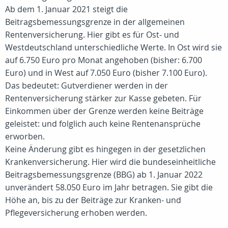
Ab dem 1. Januar 2021 steigt die
Beitragsbemessungsgrenze in der allgemeinen
Rentenversicherung. Hier gibt es für Ost- und
Westdeutschland unterschiedliche Werte. In Ost wird sie
auf 6.750 Euro pro Monat angehoben (bisher: 6.700
Euro) und in West auf 7.050 Euro (bisher 7.100 Euro).
Das bedeutet: Gutverdiener werden in der
Rentenversicherung stärker zur Kasse gebeten. Für
Einkommen über der Grenze werden keine Beiträge
geleistet: und folglich auch keine Rentenansprüche
erworben.
Keine Änderung gibt es hingegen in der gesetzlichen
Krankenversicherung. Hier wird die bundeseinheitliche
Beitragsbemessungsgrenze (BBG) ab 1. Januar 2022
unverändert 58.050 Euro im Jahr betragen. Sie gibt die
Höhe an, bis zu der Beiträge zur Kranken- und
Pflegeversicherung erhoben werden.