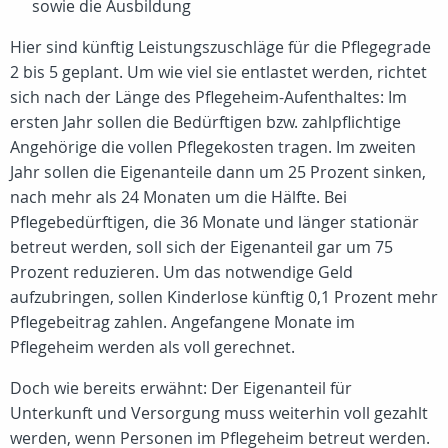
sowie die Ausbildung
Hier sind künftig Leistungszuschläge für die Pflegegrade
2 bis 5 geplant. Um wie viel sie entlastet werden, richtet
sich nach der Länge des Pflegeheim-Aufenthaltes: Im
ersten Jahr sollen die Bedürftigen bzw. zahlpflichtige
Angehörige die vollen Pflegekosten tragen. Im zweiten
Jahr sollen die Eigenanteile dann um 25 Prozent sinken,
nach mehr als 24 Monaten um die Hälfte. Bei
Pflegebedürftigen, die 36 Monate und länger stationär
betreut werden, soll sich der Eigenanteil gar um 75
Prozent reduzieren. Um das notwendige Geld
aufzubringen, sollen Kinderlose künftig 0,1 Prozent mehr
Pflegebeitrag zahlen. Angefangene Monate im
Pflegeheim werden als voll gerechnet.
Doch wie bereits erwähnt: Der Eigenanteil für
Unterkunft und Versorgung muss weiterhin voll gezahlt
werden, wenn Personen im Pflegeheim betreut werden.