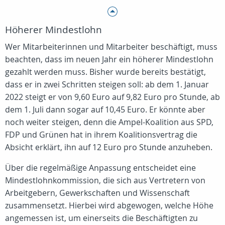
Höherer Mindestlohn
Wer Mitarbeiterinnen und Mitarbeiter beschäftigt, muss
beachten, dass im neuen Jahr ein höherer Mindestlohn
gezahlt werden muss. Bisher wurde bereits bestätigt,
dass er in zwei Schritten steigen soll: ab dem 1. Januar
2022 steigt er von 9,60 Euro auf 9,82 Euro pro Stunde, ab
dem 1. Juli dann sogar auf 10,45 Euro. Er könnte aber
noch weiter steigen, denn die Ampel-Koalition aus SPD,
FDP und Grünen hat in ihrem Koalitionsvertrag die
Absicht erklärt, ihn auf 12 Euro pro Stunde anzuheben.
Über die regelmäßige Anpassung entscheidet eine
Mindestlohnkommission, die sich aus Vertretern von
Arbeitgebern, Gewerkschaften und Wissenschaft
zusammensetzt. Hierbei wird abgewogen, welche Höhe
angemessen ist, um einerseits die Beschäftigten zu