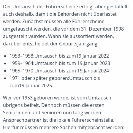
Der Umtausch der Führerscheine erfolgt aber gestaffelt:
auch deshalb, damit die Behörden nicht überlastet
werden. Zunächst müssen alle Führerscheine
umgetauscht werden, die vor dem 31. Dezember 1998
ausgestellt wurden. Wann sie aussortiert werden,
darüber entscheidet der Geburtsjahrgang:
1953–1958:Umtausch bis zum19.Januar 2022
1959–1964:Umtausch bis zum 19.Januar 2023
1965–1970:Umtausch bis zum 19.Januar2024
1971 oder später geboren:Umtausch bis
zum19.Januar 2025
Wer vor 1953 geboren wurde, ist vom Umtausch
übrigens befreit. Dennoch müssen die ersten
Seniorinnen und Senioren nun tätig werden.
Ansprechpartner ist die lokale Führerscheinstelle.
Hierfür müssen mehrere Sachen mitgebracht werden: