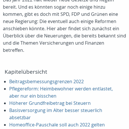
bereit. Und es könnten sogar noch einige hinzu
kommen, gibt es doch mit SPD, FDP und Grünen eine
neue Regierung: Die eventuell auch einige Reformen
anschieben könnte. Hier aber findet sich zunächst ein
Überblick über die Neuerungen, die bereits bekannt sind
und die Themen Versicherungen und Finanzen
betreffen.
Kapitelübersicht
Beitragsbemessungsgrenzen 2022
Pflegereform: Heimbewohner werden entlastet,
aber nur ein bisschen
Höherer Grundfreibetrag bei Steuern
Basisversorgung im Alter besser steuerlich
absetzbar
Homeoffice-Pauschale soll auch 2022 gelten