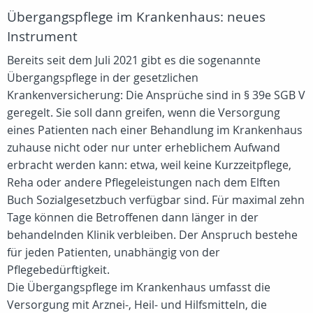
Übergangspflege im Krankenhaus: neues
Instrument
Bereits seit dem Juli 2021 gibt es die sogenannte
Übergangspflege in der gesetzlichen
Krankenversicherung: Die Ansprüche sind in § 39e SGB V
geregelt. Sie soll dann greifen, wenn die Versorgung
eines Patienten nach einer Behandlung im Krankenhaus
zuhause nicht oder nur unter erheblichem Aufwand
erbracht werden kann: etwa, weil keine Kurzzeitpflege,
Reha oder andere Pflegeleistungen nach dem Elften
Buch Sozialgesetzbuch verfügbar sind. Für maximal zehn
Tage können die Betroffenen dann länger in der
behandelnden Klinik verbleiben. Der Anspruch bestehe
für jeden Patienten, unabhängig von der
Pflegebedürftigkeit.
Die Übergangspflege im Krankenhaus umfasst die
Versorgung mit Arznei-, Heil- und Hilfsmitteln, die