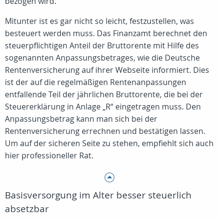
bezogen wird.
Mitunter ist es gar nicht so leicht, festzustellen, was
besteuert werden muss. Das Finanzamt berechnet den
steuerpflichtigen Anteil der Bruttorente mit Hilfe des
sogenannten Anpassungsbetrages, wie die Deutsche
Rentenversicherung auf ihrer Webseite informiert. Dies
ist der auf die regelmäßigen Rentenanpassungen
entfallende Teil der jährlichen Bruttorente, die bei der
Steuererklärung in Anlage „R“ eingetragen muss. Den
Anpassungsbetrag kann man sich bei der
Rentenversicherung errechnen und bestätigen lassen.
Um auf der sicheren Seite zu stehen, empfiehlt sich auch
hier professioneller Rat.
Basisversorgung im Alter besser steuerlich
absetzbar