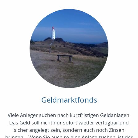
Geldmarktfonds
Viele Anleger suchen nach kurzfristigen Geldanlagen.
Das Geld soll nicht nur sofort wieder verfügbar und
sicher angelegt sein, sondern auch noch Zinsen
bringen... Wenn Sie auch so eine Anlage suchen, ist der