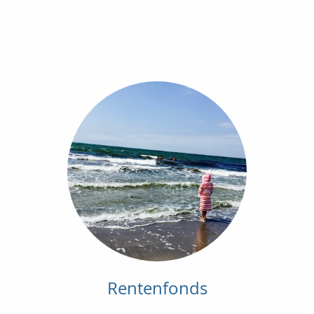
Rentenfonds