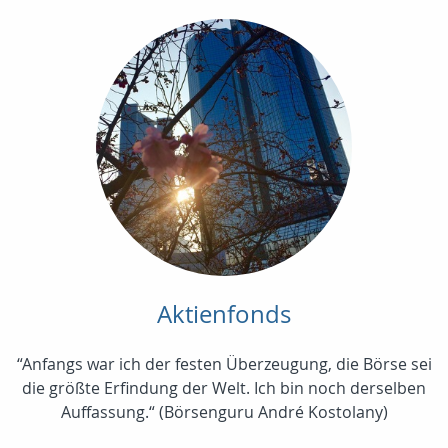
Aktienfonds
“Anfangs war ich der festen Überzeugung, die Börse sei
die größte Erfindung der Welt. Ich bin noch derselben
Auffassung.“ (Börsenguru André Kostolany)