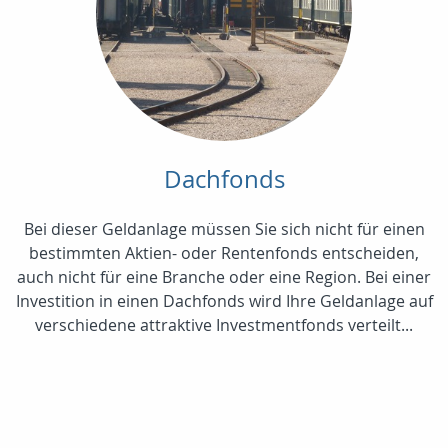
Dachfonds
Bei dieser Geldanlage müssen Sie sich nicht für einen
bestimmten Aktien- oder Rentenfonds entscheiden,
auch nicht für eine Branche oder eine Region. Bei einer
Investition in einen Dachfonds wird Ihre Geldanlage auf
verschiedene attraktive Investmentfonds verteilt...