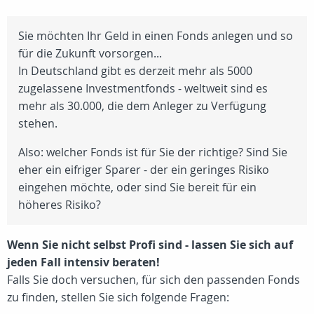
Sie möchten Ihr Geld in einen Fonds anlegen und so
für die Zukunft vorsorgen...
In Deutschland gibt es derzeit mehr als 5000
zugelassene Investmentfonds - weltweit sind es
mehr als 30.000, die dem Anleger zu Verfügung
stehen.
Also: welcher Fonds ist für Sie der richtige? Sind Sie
eher ein eifriger Sparer - der ein geringes Risiko
eingehen möchte, oder sind Sie bereit für ein
höheres Risiko?
Wenn Sie nicht selbst Profi sind - lassen Sie sich auf
jeden Fall intensiv beraten!
Falls Sie doch versuchen, für sich den passenden Fonds
zu finden, stellen Sie sich folgende Fragen: