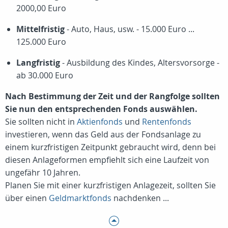
2000,00 Euro
Mittelfristig
- Auto, Haus, usw. - 15.000 Euro ...
125.000 Euro
Langfristig
- Ausbildung des Kindes, Altersvorsorge -
ab 30.000 Euro
Nach Bestimmung der Zeit und der Rangfolge sollten
Sie nun den entsprechenden Fonds auswählen.
Sie sollten nicht in
Aktienfonds
und
Rentenfonds
investieren, wenn das Geld aus der Fondsanlage zu
einem kurzfristigen Zeitpunkt gebraucht wird, denn bei
diesen Anlageformen empfiehlt sich eine Laufzeit von
ungefähr 10 Jahren.
Planen Sie mit einer kurzfristigen Anlagezeit, sollten Sie
über einen
Geldmarktfonds
nachdenken ...