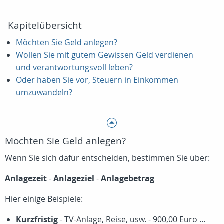
Kapitelübersicht
Möchten Sie Geld anlegen?
Wollen Sie mit gutem Gewissen Geld verdienen
und verantwortungsvoll leben?
Oder haben Sie vor, Steuern in Einkommen
umzuwandeln?
Möchten Sie Geld anlegen?
Wenn Sie sich dafür entscheiden, bestimmen Sie über:
Anlagezeit
-
Anlageziel
-
Anlagebetrag
Hier einige Beispiele:
Kurzfristig
- TV-Anlage, Reise, usw. - 900,00 Euro ...