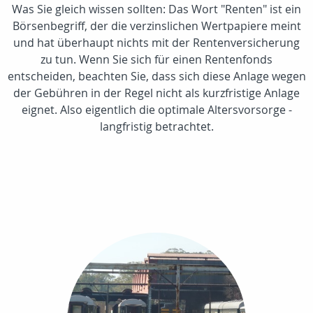
Was Sie gleich wissen sollten: Das Wort "Renten" ist ein
Börsenbegriff, der die verzinslichen Wertpapiere meint
und hat überhaupt nichts mit der Rentenversicherung
zu tun. Wenn Sie sich für einen Rentenfonds
entscheiden, beachten Sie, dass sich diese Anlage wegen
der Gebühren in der Regel nicht als kurzfristige Anlage
eignet. Also eigentlich die optimale Altersvorsorge -
langfristig betrachtet.