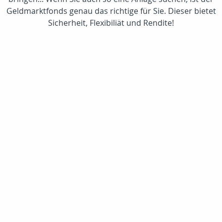
Geldmarktfonds genau das richtige für Sie. Dieser bietet
Sicherheit, Flexibiliät und Rendite!