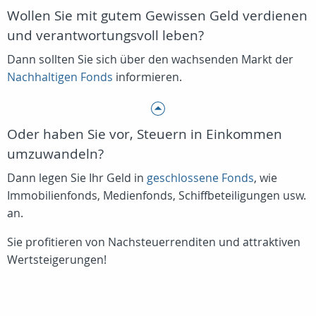
Wollen Sie mit gutem Gewissen Geld verdienen
und verantwortungsvoll leben?
Dann sollten Sie sich über den wachsenden Markt der
Nachhaltigen Fonds
informieren.
Oder haben Sie vor, Steuern in Einkommen
umzuwandeln?
Dann legen Sie Ihr Geld in
geschlossene Fonds
, wie
Immobilienfonds, Medienfonds, Schiffbeteiligungen usw.
an.
Sie profitieren von Nachsteuerrenditen und attraktiven
Wertsteigerungen!