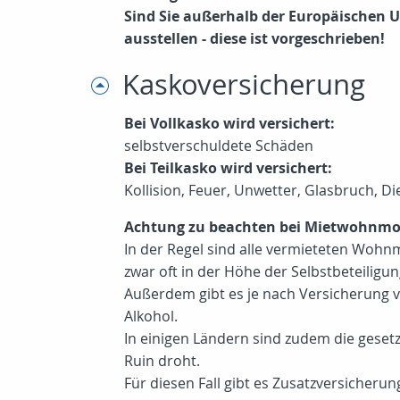
Sind Sie außerhalb der Europäischen Un
ausstellen - diese ist vorgeschrieben!
Kaskoversicherung
Bei Vollkasko wird versichert:
selbstverschuldete Schäden
Bei Teilkasko wird versichert:
Kollision, Feuer, Unwetter, Glasbruch, 
Achtung zu beachten bei Mietwohnmo
In der Regel sind alle vermieteten Wohnmo
zwar oft in der Höhe der Selbstbeteiligun
Außerdem gibt es je nach Versicherung v
Alkohol.
In einigen Ländern sind zudem die geset
Ruin droht.
Für diesen Fall gibt es Zusatzversicherun