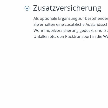
Zusatzversicherung
Als optionale Ergänzung zur bestehend
Sie erhalten eine zusätzliche Auslandss
Wohnmobilversicherung gedeckt sind: Sc
Unfällen etc. den Rücktransport in die W