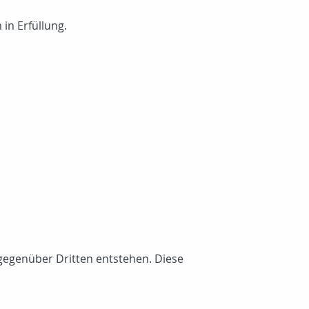
in Erfüllung.
gegenüber Dritten entstehen. Diese