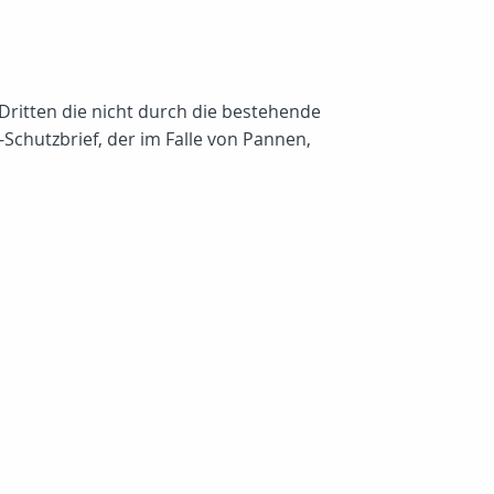
Dritten die nicht durch die bestehende
chutzbrief, der im Falle von Pannen,