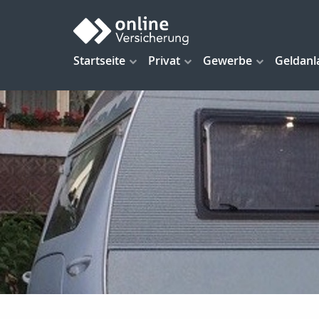
Startseite
Privat
Gewerbe
Geldanl