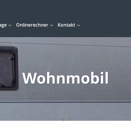
age
Onlinerechner
Kontakt
Wohnmobil