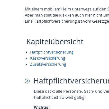
Mit einem mobilem Heim unterwegs auf den Str
Aber man sollt die Riskiken auch hier nicht un
Eine Haftpflichtversicherung ist vom Gesetzg
Kapitelübersicht
Haftpflichtversicherung
Kaskoversicherung
Zusatzversicherung
Haftpflichtversicheru
Diese deckt alle Personen-, Sach- und 
Haftpflicht ist EU-weit gültig.
Wichtig!