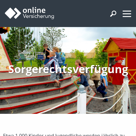
Sorgerechtsverfügung
Etwa 1.000 Kinder und Jugendliche werden jährlich zu