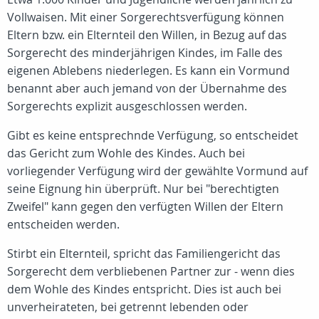
Vollwaisen. Mit einer Sorgerechtsverfügung können
Eltern bzw. ein Elternteil den Willen, in Bezug auf das
Sorgerecht des minderjährigen Kindes, im Falle des
eigenen Ablebens niederlegen. Es kann ein Vormund
benannt aber auch jemand von der Übernahme des
Sorgerechts explizit ausgeschlossen werden.
Gibt es keine entsprechnde Verfügung, so entscheidet
das Gericht zum Wohle des Kindes. Auch bei
vorliegender Verfügung wird der gewählte Vormund auf
seine Eignung hin überprüft. Nur bei "berechtigten
Zweifel" kann gegen den verfügten Willen der Eltern
entscheiden werden.
Stirbt ein Elternteil, spricht das Familiengericht das
Sorgerecht dem verbliebenen Partner zur - wenn dies
dem Wohle des Kindes entspricht. Dies ist auch bei
unverheirateten, bei getrennt lebenden oder