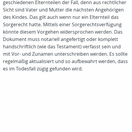
geschiedenen Elternteilen der Fall, denn aus rechtlicher
Sicht sind Vater und Mutter die nächsten Angehörigen
des Kindes. Das gilt auch wenn nur ein Elternteil das
Sorgerecht hatte. Mittels einer Sorgerechtsverfügung
könnte diesem Vorgehen widersprochen werden. Das
Dokument muss notariell angefertigt oder komplett
handschriftlich (wie das Testament) verfasst sein und
mit Vor- und Zunamen unterschreiben werden. Es sollte
regelmäßig aktualisiert und so aufbewahrt werden, dass
es im Todesfall zügig gefunden wird.