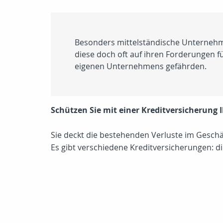
Besonders mittelständische Unternehme
diese doch oft auf ihren Forderungen f
eigenen Unternehmens gefährden.
Schützen Sie mit einer Kreditversicherung 
Sie deckt die bestehenden Verluste im Geschä
Es gibt verschiedene Kreditversicherungen: d