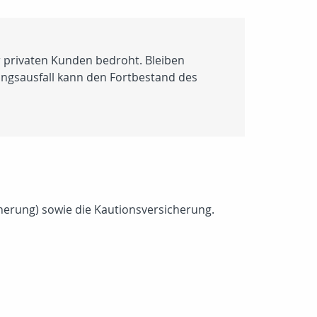
 privaten Kunden bedroht. Bleiben
rungsausfall kann den Fortbestand des
herung) sowie die Kautionsversicherung.