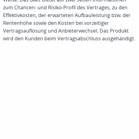
zum Chancen- und Risiko-Profil des Vertrages, zu den
Effektivkosten, der erwarteten Aufbauleistung bzw. der
Rentenhöhe sowie den Kosten bei vorzeitiger
Vertragsauflösung und Anbieterwechsel. Das Produkt
wird den Kunden beim Vertragsabschluss ausgehändigt.