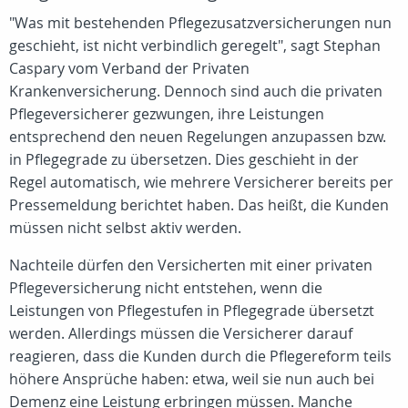
"Was mit bestehenden Pflegezusatzversicherungen nun
geschieht, ist nicht verbindlich geregelt", sagt Stephan
Caspary vom Verband der Privaten
Krankenversicherung. Dennoch sind auch die privaten
Pflegeversicherer gezwungen, ihre Leistungen
entsprechend den neuen Regelungen anzupassen bzw.
in Pflegegrade zu übersetzen. Dies geschieht in der
Regel automatisch, wie mehrere Versicherer bereits per
Pressemeldung berichtet haben. Das heißt, die Kunden
müssen nicht selbst aktiv werden.
Nachteile dürfen den Versicherten mit einer privaten
Pflegeversicherung nicht entstehen, wenn die
Leistungen von Pflegestufen in Pflegegrade übersetzt
werden. Allerdings müssen die Versicherer darauf
reagieren, dass die Kunden durch die Pflegereform teils
höhere Ansprüche haben: etwa, weil sie nun auch bei
Demenz eine Leistung erbringen müssen. Manche