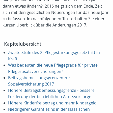
daran etwas ändern?! 2016 neigt sich dem Ende, Zeit
sich mit den gesetzlichen Neuerungen für das neue Jahr
zu befassen. Im nachfolgenden Text erhalten Sie einen
kurzen Überblick über die Änderungen 2017.
Kapitelübersicht
Zweite Stufe des 2. Pflegestärkungsgesetz tritt in
Kraft
Was bedeuten die neue Pflegegrade für private
Pflegezusatzversicherungen?
Beitragsbemessungsgrenzen zur
Sozialversicherung 2017
Höhere Beitragsbemessungsgrenze - bessere
Förderung der betrieblichen Altersvorsorge
Höhere Kinderfreibetrag und mehr Kindergeld
Niedrigerer Garantiezins in der klassischen