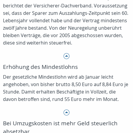
berichtet der Versicherer-Dachverband. Voraussetzung
sei, dass der Sparer zum Auszahlungs-Zeitpunkt sein 60.
Lebensjahr vollendet habe und der Vertrag mindestens
zwölf Jahre bestand. Von der Neuregelung unberührt
bleiben Verträge, die vor 2005 abgeschossen wurden,
diese sind weiterhin steuerfrei.
Erhöhung des Mindestlohns
Der gesetzliche Mindestlohn wird ab Januar leicht
angehoben, von bisher brutto 8,50 Euro auf 8,84 Euro je
Stunde. Damit erhalten Beschäftigte in Vollzeit, die
davon betroffen sind, rund 55 Euro mehr im Monat.
Bei Umzugskosten ist mehr Geld steuerlich
absetzbar