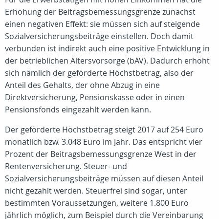
Erhöhung der Beitragsbemessungsgrenze zunächst
einen negativen Effekt: sie müssen sich auf steigende
Sozialversicherungsbeiträge einstellen. Doch damit
verbunden ist indirekt auch eine positive Entwicklung in
der betrieblichen Altersvorsorge (bAV). Dadurch erhöht
sich nämlich der geförderte Höchstbetrag, also der
Anteil des Gehalts, der ohne Abzug in eine
Direktversicherung, Pensionskasse oder in einen
Pensionsfonds eingezahlt werden kann.
Der geförderte Höchstbetrag steigt 2017 auf 254 Euro
monatlich bzw. 3.048 Euro im Jahr. Das entspricht vier
Prozent der Beitragsbemessungsgrenze West in der
Rentenversicherung. Steuer- und
Sozialversicherungsbeiträge müssen auf diesen Anteil
nicht gezahlt werden. Steuerfrei sind sogar, unter
bestimmten Voraussetzungen, weitere 1.800 Euro
jährlich möglich, zum Beispiel durch die Vereinbarung