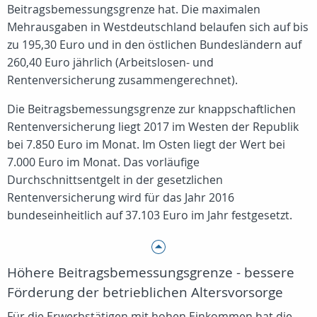
Beitragsbemessungsgrenze hat. Die maximalen
Mehrausgaben in Westdeutschland belaufen sich auf bis
zu 195,30 Euro und in den östlichen Bundesländern auf
260,40 Euro jährlich (Arbeitslosen- und
Rentenversicherung zusammengerechnet).
Die Beitragsbemessungsgrenze zur knappschaftlichen
Rentenversicherung liegt 2017 im Westen der Republik
bei 7.850 Euro im Monat. Im Osten liegt der Wert bei
7.000 Euro im Monat. Das vorläufige
Durchschnittsentgelt in der gesetzlichen
Rentenversicherung wird für das Jahr 2016
bundeseinheitlich auf 37.103 Euro im Jahr festgesetzt.
Höhere Beitragsbemessungsgrenze - bessere
Förderung der betrieblichen Altersvorsorge
Für die Erwerbstätigen mit hohen Einkommen hat die