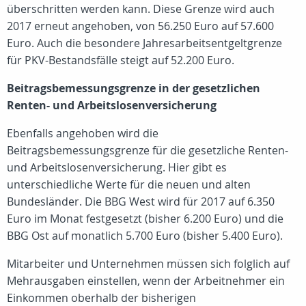
überschritten werden kann. Diese Grenze wird auch
2017 erneut angehoben, von 56.250 Euro auf 57.600
Euro. Auch die besondere Jahresarbeitsentgeltgrenze
für PKV-Bestandsfälle steigt auf 52.200 Euro.
Beitragsbemessungsgrenze in der gesetzlichen
Renten- und Arbeitslosenversicherung
Ebenfalls angehoben wird die
Beitragsbemessungsgrenze für die gesetzliche Renten-
und Arbeitslosenversicherung. Hier gibt es
unterschiedliche Werte für die neuen und alten
Bundesländer. Die BBG West wird für 2017 auf 6.350
Euro im Monat festgesetzt (bisher 6.200 Euro) und die
BBG Ost auf monatlich 5.700 Euro (bisher 5.400 Euro).
Mitarbeiter und Unternehmen müssen sich folglich auf
Mehrausgaben einstellen, wenn der Arbeitnehmer ein
Einkommen oberhalb der bisherigen