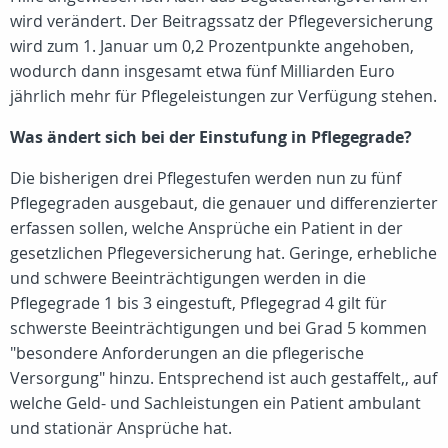
wird verändert. Der Beitragssatz der Pflegeversicherung
wird zum 1. Januar um 0,2 Prozentpunkte angehoben,
wodurch dann insgesamt etwa fünf Milliarden Euro
jährlich mehr für Pflegeleistungen zur Verfügung stehen.
Was ändert sich bei der Einstufung in Pflegegrade?
Die bisherigen drei Pflegestufen werden nun zu fünf
Pflegegraden ausgebaut, die genauer und differenzierter
erfassen sollen, welche Ansprüche ein Patient in der
gesetzlichen Pflegeversicherung hat. Geringe, erhebliche
und schwere Beeinträchtigungen werden in die
Pflegegrade 1 bis 3 eingestuft, Pflegegrad 4 gilt für
schwerste Beeinträchtigungen und bei Grad 5 kommen
"besondere Anforderungen an die pflegerische
Versorgung" hinzu. Entsprechend ist auch gestaffelt,, auf
welche Geld- und Sachleistungen ein Patient ambulant
und stationär Ansprüche hat.