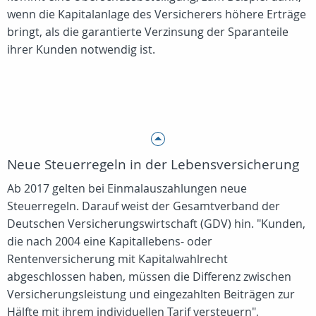
wenn die Kapitalanlage des Versicherers höhere Erträge
bringt, als die garantierte Verzinsung der Sparanteile
ihrer Kunden notwendig ist.
Neue Steuerregeln in der Lebensversicherung
Ab 2017 gelten bei Einmalauszahlungen neue
Steuerregeln. Darauf weist der Gesamtverband der
Deutschen Versicherungswirtschaft (GDV) hin. "Kunden,
die nach 2004 eine Kapitallebens- oder
Rentenversicherung mit Kapitalwahlrecht
abgeschlossen haben, müssen die Differenz zwischen
Versicherungsleistung und eingezahlten Beiträgen zur
Hälfte mit ihrem individuellen Tarif versteuern",