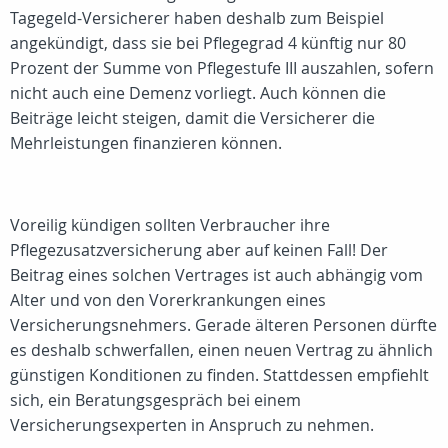
Tagegeld-Versicherer haben deshalb zum Beispiel
angekündigt, dass sie bei Pflegegrad 4 künftig nur 80
Prozent der Summe von Pflegestufe III auszahlen, sofern
nicht auch eine Demenz vorliegt. Auch können die
Beiträge leicht steigen, damit die Versicherer die
Mehrleistungen finanzieren können.
Voreilig kündigen sollten Verbraucher ihre
Pflegezusatzversicherung aber auf keinen Fall! Der
Beitrag eines solchen Vertrages ist auch abhängig vom
Alter und von den Vorerkrankungen eines
Versicherungsnehmers. Gerade älteren Personen dürfte
es deshalb schwerfallen, einen neuen Vertrag zu ähnlich
günstigen Konditionen zu finden. Stattdessen empfiehlt
sich, ein Beratungsgespräch bei einem
Versicherungsexperten in Anspruch zu nehmen.