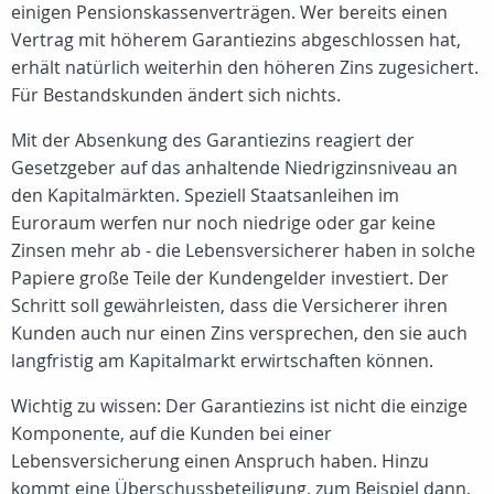
einigen Pensionskassenverträgen. Wer bereits einen
Vertrag mit höherem Garantiezins abgeschlossen hat,
erhält natürlich weiterhin den höheren Zins zugesichert.
Für Bestandskunden ändert sich nichts.
Mit der Absenkung des Garantiezins reagiert der
Gesetzgeber auf das anhaltende Niedrigzinsniveau an
den Kapitalmärkten. Speziell Staatsanleihen im
Euroraum werfen nur noch niedrige oder gar keine
Zinsen mehr ab - die Lebensversicherer haben in solche
Papiere große Teile der Kundengelder investiert. Der
Schritt soll gewährleisten, dass die Versicherer ihren
Kunden auch nur einen Zins versprechen, den sie auch
langfristig am Kapitalmarkt erwirtschaften können.
Wichtig zu wissen: Der Garantiezins ist nicht die einzige
Komponente, auf die Kunden bei einer
Lebensversicherung einen Anspruch haben. Hinzu
kommt eine Überschussbeteiligung, zum Beispiel dann,