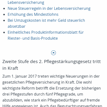
Lebensversicherung
Neue Steuerregeln in der Lebensversicherung
Erhöhung des Mindestlohns
Bei Umzugskosten ist mehr Geld steuerlich
absetzbar
Einheitliches Produktinformationsblatt für
Riester- und Basis-Produkte
Zweite Stufe des 2. Pflegestärkungsgesetz tritt
in Kraft
Zum 1. Januar 2017 treten wichtige Neuerungen in der
gesetzlichen Pflegeversicherung in Kraft. Die wohl
wichtigste Reform betrifft die Ersetzung der bisherigen
drei Pflegestufen durch fünf Pflegegrade, um
abzubilden, wie stark ein Pflegebedürftiger auf fremde
Hilfe angewiesen ist. Auch das Begutachtungsverfahren