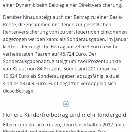
einer Dynamik beim Beitrag einer Direktversicherung.
Darüber hinaus steigt auch der Beitrag zu einer Basis-
Rente, die zusammen mit denen zur gesetzlichen
Rentenversicherung vom zu versteuernden Einkommen
abgezogen werden kann: als Sonderausgaben. Im Januar
klettert der mögliche Betrag auf 23.623 Euro bzw. bei
verheirateten Paaren auf 46.724 Euro. Der
Sonderausgabenabzug steigt um zwei Prozentpunkte
von 82 auf nun 84 Prozent. Somit sind 2017 maximal
19.624 Euro als Sonderausgaben abzugsfähig, aktuell
sind es 18.669 Euro. Für Ehegatten verdoppeln sich
diese Beträge.
Höhere Kinderfreibetrag und mehr Kindergeld
Eltern können sich freuen, denn sie erhalten 2017 mehr