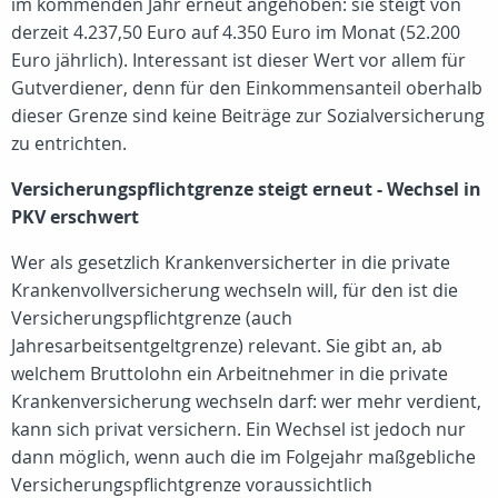
im kommenden Jahr erneut angehoben: sie steigt von
derzeit 4.237,50 Euro auf 4.350 Euro im Monat (52.200
Euro jährlich). Interessant ist dieser Wert vor allem für
Gutverdiener, denn für den Einkommensanteil oberhalb
dieser Grenze sind keine Beiträge zur Sozialversicherung
zu entrichten.
Versicherungspflichtgrenze steigt erneut - Wechsel in
PKV erschwert
Wer als gesetzlich Krankenversicherter in die private
Krankenvollversicherung wechseln will, für den ist die
Versicherungspflichtgrenze (auch
Jahresarbeitsentgeltgrenze) relevant. Sie gibt an, ab
welchem Bruttolohn ein Arbeitnehmer in die private
Krankenversicherung wechseln darf: wer mehr verdient,
kann sich privat versichern. Ein Wechsel ist jedoch nur
dann möglich, wenn auch die im Folgejahr maßgebliche
Versicherungspflichtgrenze voraussichtlich