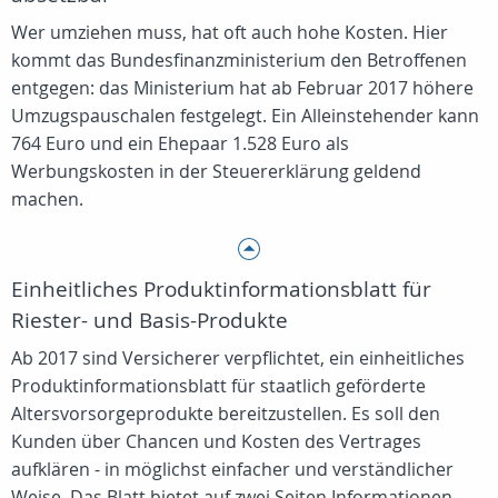
Wer umziehen muss, hat oft auch hohe Kosten. Hier
kommt das Bundesfinanzministerium den Betroffenen
entgegen: das Ministerium hat ab Februar 2017 höhere
Umzugspauschalen festgelegt. Ein Alleinstehender kann
764 Euro und ein Ehepaar 1.528 Euro als
Werbungskosten in der Steuererklärung geldend
machen.
Einheitliches Produktinformationsblatt für
Riester- und Basis-Produkte
Ab 2017 sind Versicherer verpflichtet, ein einheitliches
Produktinformationsblatt für staatlich geförderte
Altersvorsorgeprodukte bereitzustellen. Es soll den
Kunden über Chancen und Kosten des Vertrages
aufklären - in möglichst einfacher und verständlicher
Weise. Das Blatt bietet auf zwei Seiten Informationen