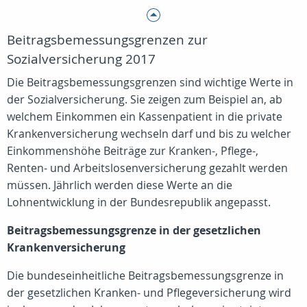
Beitragsbemessungsgrenzen zur
Sozialversicherung 2017
Die Beitragsbemessungsgrenzen sind wichtige Werte in
der Sozialversicherung. Sie zeigen zum Beispiel an, ab
welchem Einkommen ein Kassenpatient in die private
Krankenversicherung wechseln darf und bis zu welcher
Einkommenshöhe Beiträge zur Kranken-, Pflege-,
Renten- und Arbeitslosenversicherung gezahlt werden
müssen. Jährlich werden diese Werte an die
Lohnentwicklung in der Bundesrepublik angepasst.
Beitragsbemessungsgrenze in der gesetzlichen
Krankenversicherung
Die bundeseinheitliche Beitragsbemessungsgrenze in
der gesetzlichen Kranken- und Pflegeversicherung wird