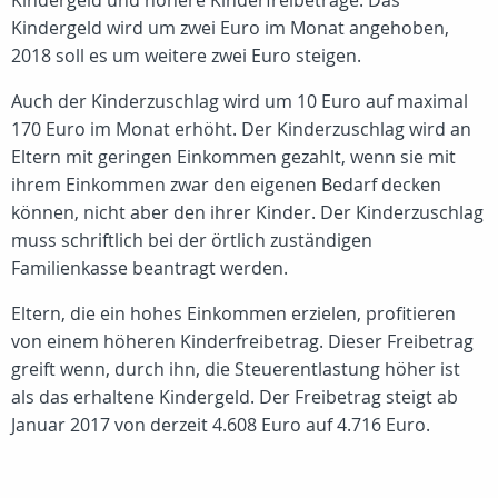
Kindergeld und höhere Kinderfreibeträge. Das
Kindergeld wird um zwei Euro im Monat angehoben,
2018 soll es um weitere zwei Euro steigen.
Auch der Kinderzuschlag wird um 10 Euro auf maximal
170 Euro im Monat erhöht. Der Kinderzuschlag wird an
Eltern mit geringen Einkommen gezahlt, wenn sie mit
ihrem Einkommen zwar den eigenen Bedarf decken
können, nicht aber den ihrer Kinder. Der Kinderzuschlag
muss schriftlich bei der örtlich zuständigen
Familienkasse beantragt werden.
Eltern, die ein hohes Einkommen erzielen, profitieren
von einem höheren Kinderfreibetrag. Dieser Freibetrag
greift wenn, durch ihn, die Steuerentlastung höher ist
als das erhaltene Kindergeld. Der Freibetrag steigt ab
Januar 2017 von derzeit 4.608 Euro auf 4.716 Euro.