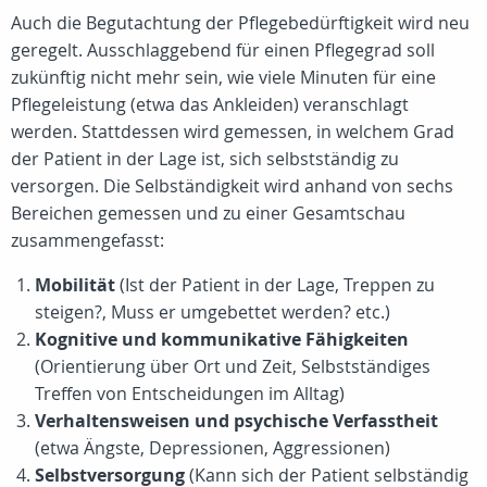
Auch die Begutachtung der Pflegebedürftigkeit wird neu
geregelt. Ausschlaggebend für einen Pflegegrad soll
zukünftig nicht mehr sein, wie viele Minuten für eine
Pflegeleistung (etwa das Ankleiden) veranschlagt
werden. Stattdessen wird gemessen, in welchem Grad
der Patient in der Lage ist, sich selbstständig zu
versorgen. Die Selbständigkeit wird anhand von sechs
Bereichen gemessen und zu einer Gesamtschau
zusammengefasst:
Mobilität
(Ist der Patient in der Lage, Treppen zu
steigen?, Muss er umgebettet werden? etc.)
Kognitive und kommunikative Fähigkeiten
(Orientierung über Ort und Zeit, Selbstständiges
Treffen von Entscheidungen im Alltag)
Verhaltensweisen und psychische Verfasstheit
(etwa Ängste, Depressionen, Aggressionen)
Selbstversorgung
(Kann sich der Patient selbständig