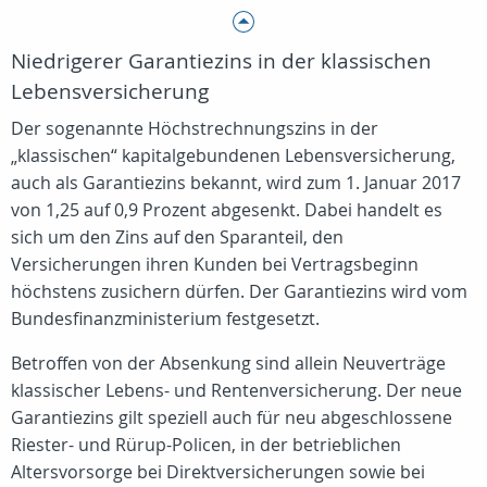
Niedrigerer Garantiezins in der klassischen
Lebensversicherung
Der sogenannte Höchstrechnungszins in der
„klassischen“ kapitalgebundenen Lebensversicherung,
auch als Garantiezins bekannt, wird zum 1. Januar 2017
von 1,25 auf 0,9 Prozent abgesenkt. Dabei handelt es
sich um den Zins auf den Sparanteil, den
Versicherungen ihren Kunden bei Vertragsbeginn
höchstens zusichern dürfen. Der Garantiezins wird vom
Bundesfinanzministerium festgesetzt.
Betroffen von der Absenkung sind allein Neuverträge
klassischer Lebens- und Rentenversicherung. Der neue
Garantiezins gilt speziell auch für neu abgeschlossene
Riester- und Rürup-Policen, in der betrieblichen
Altersvorsorge bei Direktversicherungen sowie bei