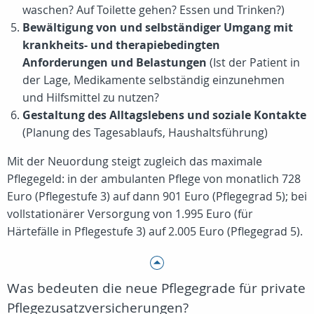
waschen? Auf Toilette gehen? Essen und Trinken?)
Bewältigung von und selbständiger Umgang mit
krankheits- und therapiebedingten
Anforderungen und Belastungen
(Ist der Patient in
der Lage, Medikamente selbständig einzunehmen
und Hilfsmittel zu nutzen?
Gestaltung des Alltagslebens und soziale Kontakte
(Planung des Tagesablaufs, Haushaltsführung)
Mit der Neuordung steigt zugleich das maximale
Pflegegeld: in der ambulanten Pflege von monatlich 728
Euro (Pflegestufe 3) auf dann 901 Euro (Pflegegrad 5); bei
vollstationärer Versorgung von 1.995 Euro (für
Härtefälle in Pflegestufe 3) auf 2.005 Euro (Pflegegrad 5).
Was bedeuten die neue Pflegegrade für private
Pflegezusatzversicherungen?