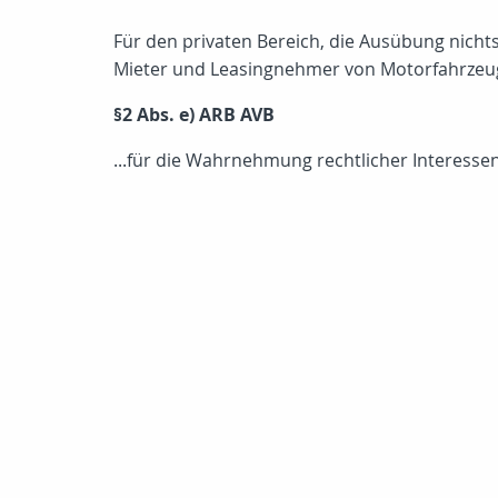
Für den privaten Bereich, die Ausübung nicht
Mieter und Leasingnehmer von Motorfahrzeu
§2 Abs. e) ARB AVB
...für die Wahrnehmung rechtlicher Interesse