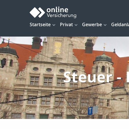
Startseite
Privat
Gewerbe
Geldanl
Steuer -