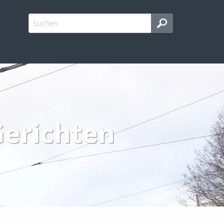
Gerichten