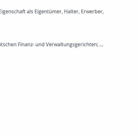
igenschaft als Eigentümer, Halter, Erwerber,
tschen Finanz- und Verwaltungsgerichten; ...