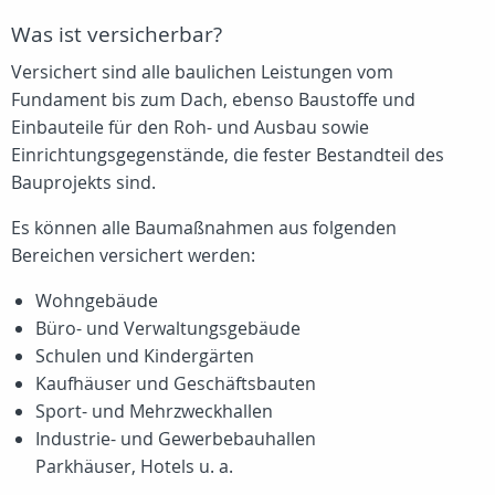
Was ist versicherbar?
Versichert sind alle baulichen Leistungen vom
Fundament bis zum Dach, ebenso Baustoffe und
Einbauteile für den Roh- und Ausbau sowie
Einrichtungsgegenstände, die fester Bestandteil des
Bauprojekts sind.
Es können alle Baumaßnahmen aus folgenden
Bereichen versichert werden:
Wohngebäude
Büro- und Verwaltungsgebäude
Schulen und Kindergärten
Kaufhäuser und Geschäftsbauten
Sport- und Mehrzweckhallen
Industrie- und Gewerbebauhallen
Parkhäuser, Hotels u. a.