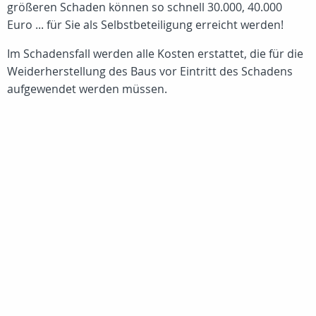
größeren Schaden können so schnell 30.000, 40.000
Euro ... für Sie als Selbstbeteiligung erreicht werden!
Im Schadensfall werden alle Kosten erstattet, die für die
Weiderherstellung des Baus vor Eintritt des Schadens
aufgewendet werden müssen.