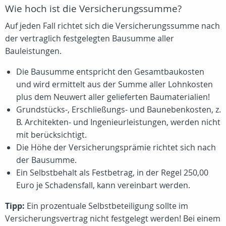
Wie hoch ist die Versicherungssumme?
Auf jeden Fall richtet sich die Versicherungssumme nach
der vertraglich festgelegten Bausumme aller
Bauleistungen.
Die Bausumme entspricht den Gesamtbaukosten
und wird ermittelt aus der Summe aller Lohnkosten
plus dem Neuwert aller gelieferten Baumaterialien!
Grundstücks-, Erschließungs- und Baunebenkosten, z.
B. Architekten- und Ingenieurleistungen, werden nicht
mit berücksichtigt.
Die Höhe der Versicherungsprämie richtet sich nach
der Bausumme.
Ein Selbstbehalt als Festbetrag, in der Regel 250,00
Euro je Schadensfall, kann vereinbart werden.
Tipp:
Ein prozentuale Selbstbeteiligung sollte im
Versicherungsvertrag nicht festgelegt werden! Bei einem